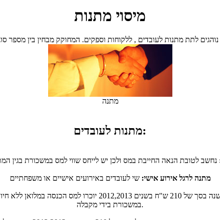
מיסוי מתנות
נוהגים לתת מתנות לעובדים , ללקוחות וספקים. המחוקק מבחין בין מספר סוגי
מתנה
מתנות לעובדים:
מתנה לרגל אירוע אישי:
שי לעובדים באירועים אישיים או משפחתיים
במשכורת בידי מקבלה.