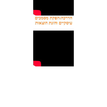
הדרכה:הפקת מסמכים
עיסקיים והזנת הוצאות